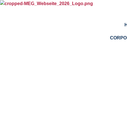
CORPO