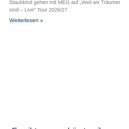
Staubkind gehen mit MEG auf „Weil wir Träumer
sind – Live“ Tour 2026/27
Weiterlesen »