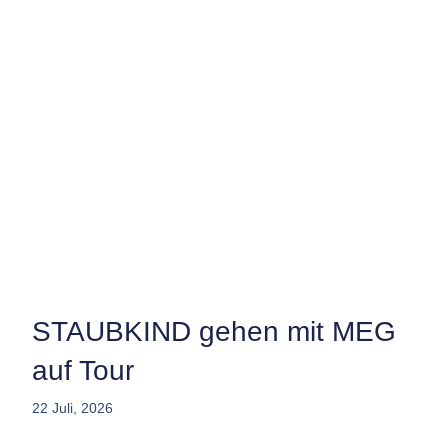
STAUBKIND gehen mit MEG
auf Tour
22 Juli, 2026