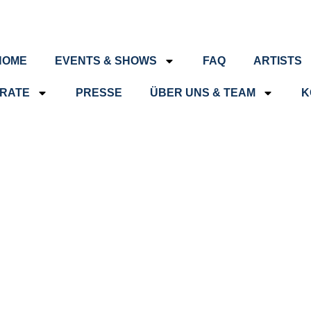
HOME
EVENTS & SHOWS
FAQ
ARTISTS
RATE
PRESSE
ÜBER UNS & TEAM
K
Ne