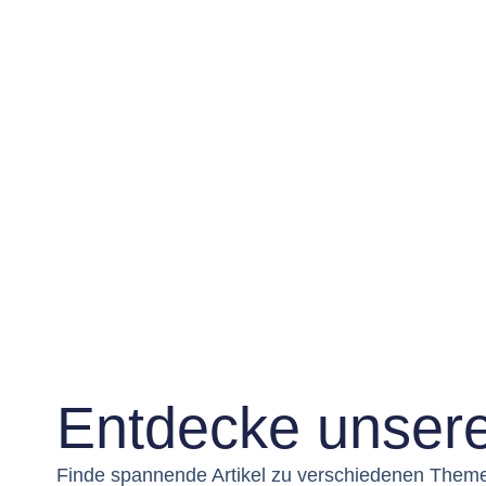
Entdecke unsere
Finde spannende Artikel zu verschiedenen Themen