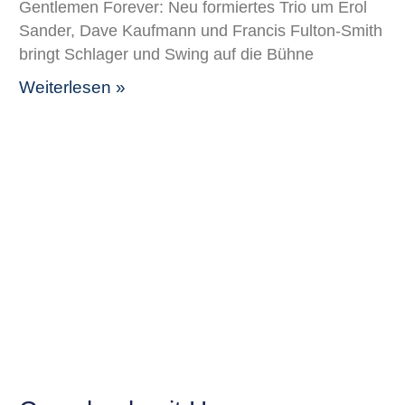
Gentlemen Forever: Neu formiertes Trio um Erol
Sander, Dave Kaufmann und Francis Fulton-Smith
bringt Schlager und Swing auf die Bühne
Weiterlesen »