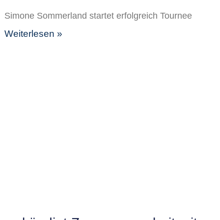
Simone Sommerland startet erfolgreich Tournee
Weiterlesen »