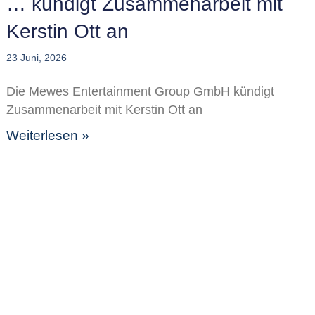
… kündigt Zusammenarbeit mit
Kerstin Ott an
23 Juni, 2026
Die Mewes Entertainment Group GmbH kündigt
Zusammenarbeit mit Kerstin Ott an
Weiterlesen »