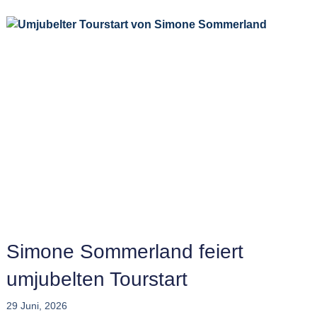
Simone Sommerland feiert
umjubelten Tourstart
29 Juni, 2026