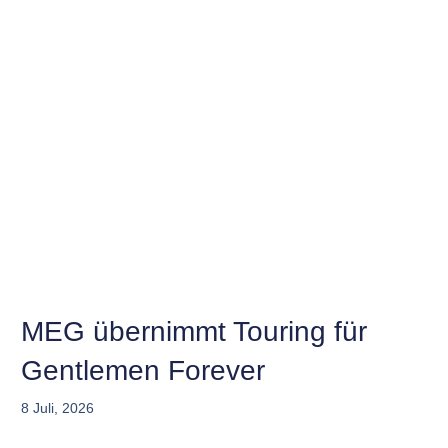
MEG übernimmt Touring für
Gentlemen Forever
8 Juli, 2026