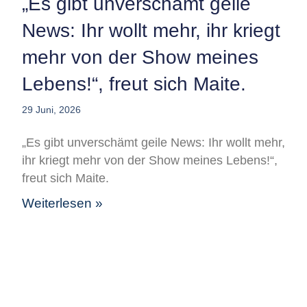
„Es gibt unverschämt geile
News: Ihr wollt mehr, ihr kriegt
mehr von der Show meines
Lebens!“, freut sich Maite.
29 Juni, 2026
„Es gibt unverschämt geile News: Ihr wollt mehr,
ihr kriegt mehr von der Show meines Lebens!“,
freut sich Maite.
Weiterlesen »