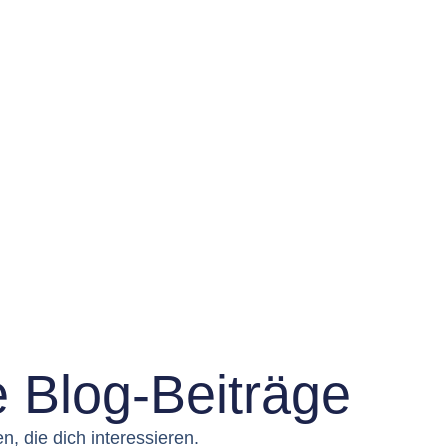
 Blog-Beiträge
, die dich interessieren.