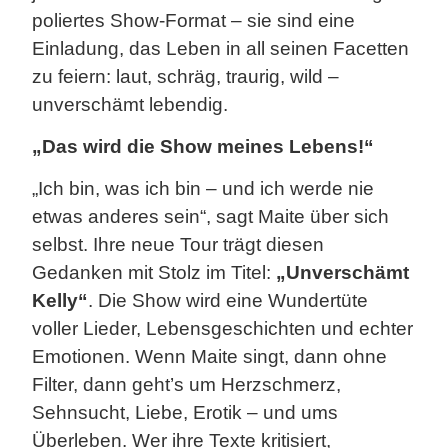
poliertes Show-Format – sie sind eine
Einladung, das Leben in all seinen Facetten
zu feiern: laut, schräg, traurig, wild –
unverschämt lebendig.
„Das wird die Show meines Lebens!“
„Ich bin, was ich bin – und ich werde nie
etwas anderes sein“, sagt Maite über sich
selbst. Ihre neue Tour trägt diesen
Gedanken mit Stolz im Titel:
„Unverschämt
Kelly“
. Die Show wird eine Wundertüte
voller Lieder, Lebensgeschichten und echter
Emotionen. Wenn Maite singt, dann ohne
Filter, dann geht’s um Herzschmerz,
Sehnsucht, Liebe, Erotik – und ums
Überleben. Wer ihre Texte kritisiert,