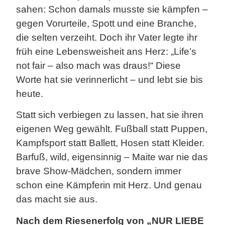
sahen: Schon damals musste sie kämpfen –
gegen Vorurteile, Spott und eine Branche,
die selten verzeiht. Doch ihr Vater legte ihr
früh eine Lebensweisheit ans Herz: „Life’s
not fair – also mach was draus!“ Diese
Worte hat sie verinnerlicht – und lebt sie bis
heute.
Statt sich verbiegen zu lassen, hat sie ihren
eigenen Weg gewählt. Fußball statt Puppen,
Kampfsport statt Ballett, Hosen statt Kleider.
Barfuß, wild, eigensinnig – Maite war nie das
brave Show-Mädchen, sondern immer
schon eine Kämpferin mit Herz. Und genau
das macht sie aus.
Nach dem Riesenerfolg von „NUR LIEBE