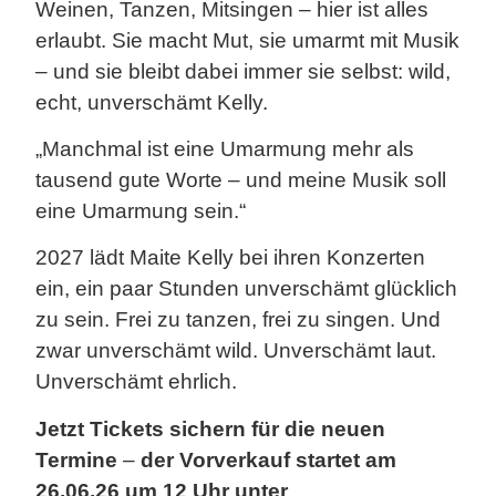
Weinen, Tanzen, Mitsingen – hier ist alles
erlaubt. Sie macht Mut, sie umarmt mit Musik
– und sie bleibt dabei immer sie selbst: wild,
echt, unverschämt Kelly.
„Manchmal ist eine Umarmung mehr als
tausend gute Worte – und meine Musik soll
eine Umarmung sein.“
2027 lädt Maite Kelly bei ihren Konzerten
ein, ein paar Stunden unverschämt glücklich
zu sein. Frei zu tanzen, frei zu singen. Und
zwar unverschämt wild. Unverschämt laut.
Unverschämt ehrlich.
Jetzt Tickets sichern für die neuen
Termine
–
der Vorverkauf startet am
26.06.26 um 12 Uhr unter