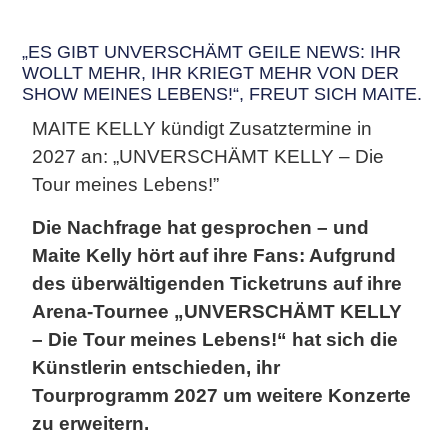
„ES GIBT UNVERSCHÄMT GEILE NEWS: IHR
WOLLT MEHR, IHR KRIEGT MEHR VON DER
SHOW MEINES LEBENS!“, FREUT SICH MAITE.
MAITE KELLY
kündigt Zusatztermine in
2027 an: „UNVERSCHÄMT KELLY – Die
Tour meines Lebens!”
Die Nachfrage hat gesprochen – und
Maite Kelly hört auf ihre Fans: Aufgrund
des überwältigenden Ticketruns auf ihre
Arena-Tournee „UNVERSCHÄMT KELLY
– Die Tour meines Lebens!“ hat sich die
Künstlerin entschieden, ihr
Tourprogramm 2027 um weitere Konzerte
zu erweitern.