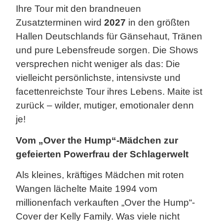
Ihre Tour mit den brandneuen
Zusatzterminen wird
2027
in den größten
Hallen Deutschlands für Gänsehaut, Tränen
und pure Lebensfreude sorgen. Die Shows
versprechen nicht weniger als das: Die
vielleicht persönlichste, intensivste und
facettenreichste Tour ihres Lebens. Maite ist
zurück – wilder, mutiger, emotionaler denn
je!
Vom „Over the Hump“-Mädchen zur
gefeierten Powerfrau der Schlagerwelt
Als kleines, kräftiges Mädchen mit roten
Wangen lächelte Maite 1994 vom
millionenfach verkauften „Over the Hump“-
Cover der Kelly Family. Was viele nicht