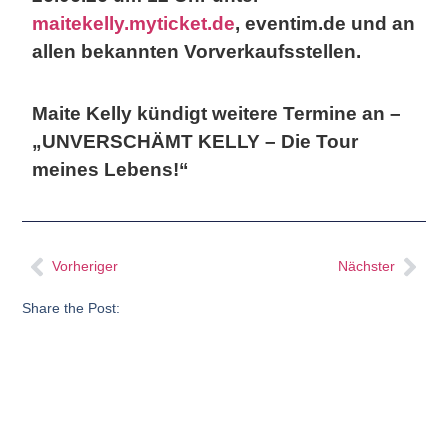
maitekelly.myticket.de
, eventim.de und an
allen bekannten Vorverkaufsstellen.
Maite Kelly kündigt weitere Termine an –
„UNVERSCHÄMT KELLY – Die Tour
meines Lebens!“
Vorheriger
Nächster
Share the Post: