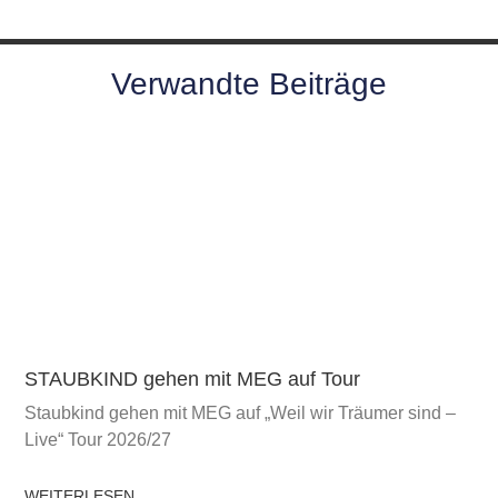
Verwandte Beiträge
STAUBKIND gehen mit MEG auf Tour
Staubkind gehen mit MEG auf „Weil wir Träumer sind –
Live“ Tour 2026/27
WEITERLESEN