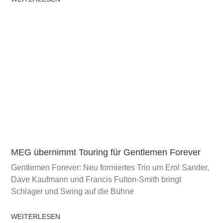
MEG übernimmt Touring für Gentlemen Forever
Gentlemen Forever: Neu formiertes Trio um Erol Sander,
Dave Kaufmann und Francis Fulton-Smith bringt
Schlager und Swing auf die Bühne
WEITERLESEN