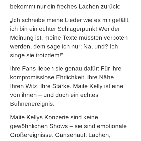
bekommt nur ein freches Lachen zurück:
„Ich schreibe meine Lieder wie es mir gefällt,
ich bin ein echter Schlagerpunk! Wer der
Meinung ist, meine Texte müssten verboten
werden, dem sage ich nur: Na, und? Ich
singe sie trotzdem!“
Ihre Fans lieben sie genau dafür: Für ihre
kompromisslose Ehrlichkeit. Ihre Nähe.
Ihren Witz. Ihre Stärke. Maite Kelly ist eine
von ihnen – und doch ein echtes
Bühnenereignis.
Maite Kellys Konzerte sind keine
gewöhnlichen Shows – sie sind emotionale
Großereignisse. Gänsehaut, Lachen,