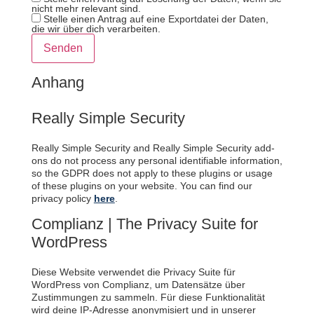
nicht mehr relevant sind.
Stelle einen Antrag auf eine Exportdatei der Daten,
die wir über dich verarbeiten.
Anhang
Really Simple Security
Really Simple Security and Really Simple Security add-
ons do not process any personal identifiable information,
so the GDPR does not apply to these plugins or usage
of these plugins on your website. You can find our
privacy policy
here
.
Complianz | The Privacy Suite for
WordPress
Diese Website verwendet die Privacy Suite für
WordPress von Complianz, um Datensätze über
Zustimmungen zu sammeln. Für diese Funktionalität
wird deine IP-Adresse anonymisiert und in unserer