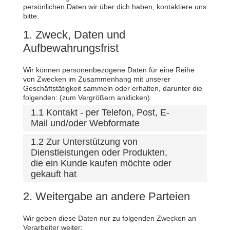
persönlichen Daten wir über dich haben, kontaktiere uns
bitte.
1. Zweck, Daten und
Aufbewahrungsfrist
Wir können personenbezogene Daten für eine Reihe
von Zwecken im Zusammenhang mit unserer
Geschäftstätigkeit sammeln oder erhalten, darunter die
folgenden: (zum Vergrößern anklicken)
1.1 Kontakt - per Telefon, Post, E-
Mail und/oder Webformate
1.2 Zur Unterstützung von
Dienstleistungen oder Produkten,
die ein Kunde kaufen möchte oder
gekauft hat
2. Weitergabe an andere Parteien
Wir geben diese Daten nur zu folgenden Zwecken an
Verarbeiter weiter: