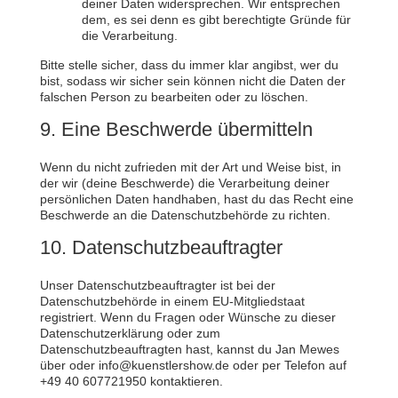
deiner Daten widersprechen. Wir entsprechen
dem, es sei denn es gibt berechtigte Gründe für
die Verarbeitung.
Bitte stelle sicher, dass du immer klar angibst, wer du
bist, sodass wir sicher sein können nicht die Daten der
falschen Person zu bearbeiten oder zu löschen.
9. Eine Beschwerde übermitteln
Wenn du nicht zufrieden mit der Art und Weise bist, in
der wir (deine Beschwerde) die Verarbeitung deiner
persönlichen Daten handhaben, hast du das Recht eine
Beschwerde an die Datenschutzbehörde zu richten.
10. Datenschutzbeauftragter
Unser Datenschutzbeauftragter ist bei der
Datenschutzbehörde in einem EU-Mitgliedstaat
registriert. Wenn du Fragen oder Wünsche zu dieser
Datenschutzerklärung oder zum
Datenschutzbeauftragten hast, kannst du Jan Mewes
über oder info@kuenstlershow.de oder per Telefon auf
+49 40 607721950 kontaktieren.