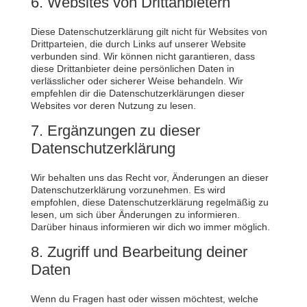
6. Websites von Drittanbietern
Diese Datenschutzerklärung gilt nicht für Websites von
Drittparteien, die durch Links auf unserer Website
verbunden sind. Wir können nicht garantieren, dass
diese Drittanbieter deine persönlichen Daten in
verlässlicher oder sicherer Weise behandeln. Wir
empfehlen dir die Datenschutzerklärungen dieser
Websites vor deren Nutzung zu lesen.
7. Ergänzungen zu dieser
Datenschutzerklärung
Wir behalten uns das Recht vor, Änderungen an dieser
Datenschutzerklärung vorzunehmen. Es wird
empfohlen, diese Datenschutzerklärung regelmäßig zu
lesen, um sich über Änderungen zu informieren.
Darüber hinaus informieren wir dich wo immer möglich.
8. Zugriff und Bearbeitung deiner
Daten
Wenn du Fragen hast oder wissen möchtest, welche