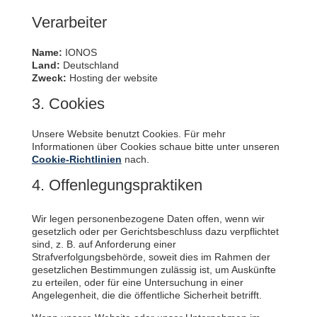
Verarbeiter
Name:
IONOS
Land:
Deutschland
Zweck:
Hosting der website
3. Cookies
Unsere Website benutzt Cookies. Für mehr
Informationen über Cookies schaue bitte unter unseren
Cookie-Richtlinien
nach.
4. Offenlegungspraktiken
Wir legen personenbezogene Daten offen, wenn wir
gesetzlich oder per Gerichtsbeschluss dazu verpflichtet
sind, z. B. auf Anforderung einer
Strafverfolgungsbehörde, soweit dies im Rahmen der
gesetzlichen Bestimmungen zulässig ist, um Auskünfte
zu erteilen, oder für eine Untersuchung in einer
Angelegenheit, die die öffentliche Sicherheit betrifft.