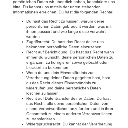
persönlichen Daten wir über dich haben, kontaktiere uns
bitte. Du kannst uns mittels der unten stehenden
Informationen erreichen. Du hast die folgenden Rechte:
Du hast das Recht zu wissen, warum deine
persönlichen Daten gebraucht werden, was mit
ihnen passiert und wie lange diese verwahrt
werden.
Zugriffsrecht: Du hast das Recht deine uns
bekannten persönliche Daten einzusehen.
Recht auf Berichtigung: Du hast das Recht wann
immer du wünscht, deine persönlichen Daten zu
ergänzen, zu korrigieren sowie gelöscht oder
blockiert zu bekommen.
Wenn du uns dein Einverständnis zur
Verarbeitung deiner Daten gegeben hast, hast
du das Recht dieses Einverständnis zu
widerrufen und deine persönlichen Daten
löschen zu lassen.
Recht auf Datentransfer deiner Daten: Du hast
das Recht, alle deine persönlichen Daten von
einem Verantwortlichen anzufordern und in ihrer
Gesamtheit zu einem anderen Verantwortlichen
zu transferieren.
Widerspruchsrecht: Du kannst der Verarbeitung