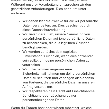
Während unserer Verarbeitung entsprechen wir den
gesetzlichen Anforderungen. Dies bedeutet unter
anderem:
Wir geben klar die Zwecke für die wir persönliche
Daten verarbeiten, an. Dies geschieht durch
diese Datenschutzerklärung.
Wir zielen darauf ab, unsere Sammlung von
persönlichen Daten auf jene persönliche Daten
zu beschränken, die aus legitimen Gründen
benötigt werden.
Wir werden zunächst dein explizites
Einverständnis einholen, wenn dies notwendig
sein sollte, um deine persönlichen Daten zu
verarbeiten.
Wir unternehmen angemessene
Sicherheitsmaßnahmen um deine persönlichen
Daten zu schützen und verlangen dies ebenso
von Parteien, die persönliche Daten in unserem
Auftrag verarbeiten.
Wir respektieren dein Recht auf Einsichtnahme,
Berichtigung oder Löschung deiner
personenbezogenen Daten.
Wenn du Fragen hast oder wissen möchtest, welche