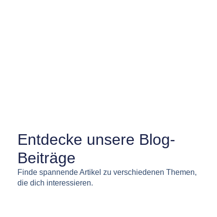
Newsflash
Entdecke unsere Blog-
Beiträge
Finde spannende Artikel zu verschiedenen Themen,
die dich interessieren.