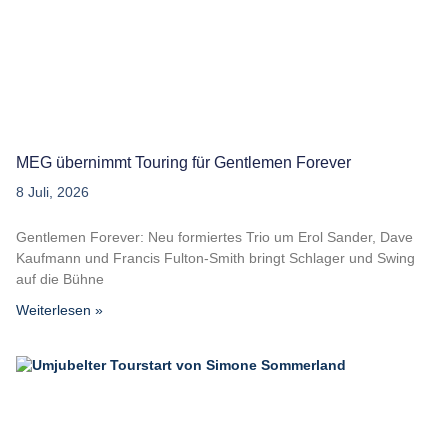
MEG übernimmt Touring für Gentlemen Forever
8 Juli, 2026
Gentlemen Forever: Neu formiertes Trio um Erol Sander, Dave
Kaufmann und Francis Fulton-Smith bringt Schlager und Swing
auf die Bühne
Weiterlesen »