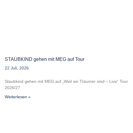
STAUBKIND gehen mit MEG auf Tour
22 Juli, 2026
Staubkind gehen mit MEG auf „Weil wir Träumer sind – Live“ Tour
2026/27
Weiterlesen »