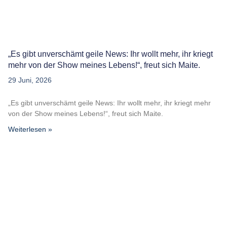
„Es gibt unverschämt geile News: Ihr wollt mehr, ihr kriegt
mehr von der Show meines Lebens!“, freut sich Maite.
29 Juni, 2026
„Es gibt unverschämt geile News: Ihr wollt mehr, ihr kriegt mehr
von der Show meines Lebens!“, freut sich Maite.
Weiterlesen »