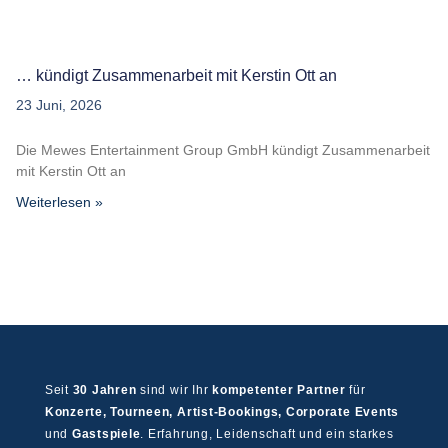
… kündigt Zusammenarbeit mit Kerstin Ott an
23 Juni, 2026
Die Mewes Entertainment Group GmbH kündigt Zusammenarbeit
mit Kerstin Ott an
Weiterlesen »
Seit
30 Jahren
sind wir Ihr
kompetenter Partner
für
Konzerte, Tourneen, Artist-Bookings, Corporate Events
und
Gastspiele
. Erfahrung, Leidenschaft und ein starkes