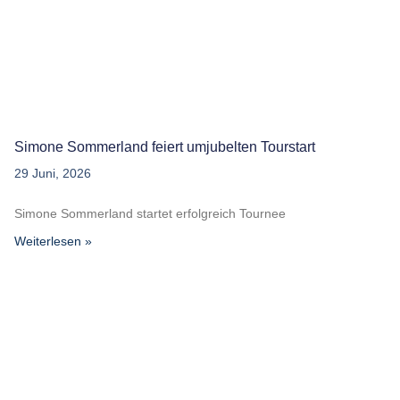
Simone Sommerland feiert umjubelten Tourstart
29 Juni, 2026
Simone Sommerland startet erfolgreich Tournee
Weiterlesen »