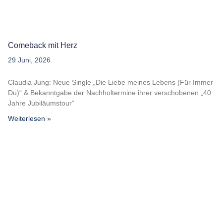
Comeback mit Herz
29 Juni, 2026
Claudia Jung: Neue Single „Die Liebe meines Lebens (Für Immer
Du)“ & Bekanntgabe der Nachholtermine ihrer verschobenen „40
Jahre Jubiläumstour“
Weiterlesen »