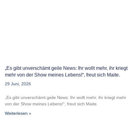
„Es gibt unverschämt geile News: Ihr wollt mehr, ihr kriegt
mehr von der Show meines Lebens!“, freut sich Maite.
29 Juni, 2026
„Es gibt unverschämt geile News: Ihr wollt mehr, ihr kriegt mehr
von der Show meines Lebens!“, freut sich Maite.
Weiterlesen »