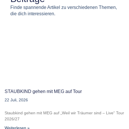
Finde spannende Artikel zu verschiedenen Themen,
die dich interessieren.
STAUBKIND gehen mit MEG auf Tour
22 Juli, 2026
Staubkind gehen mit MEG auf „Weil wir Träumer sind – Live“ Tour
2026/27
Weiterlesen »