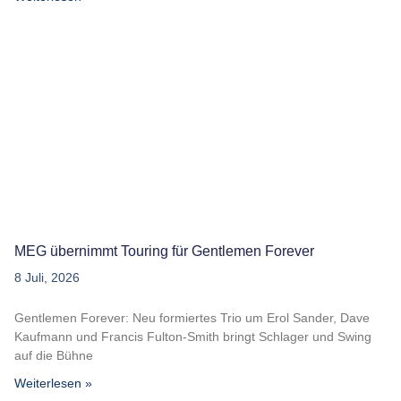
MEG übernimmt Touring für Gentlemen Forever
8 Juli, 2026
Gentlemen Forever: Neu formiertes Trio um Erol Sander, Dave
Kaufmann und Francis Fulton-Smith bringt Schlager und Swing
auf die Bühne
Weiterlesen »