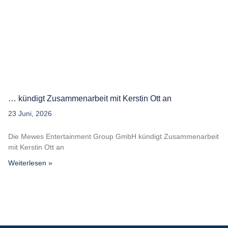
… kündigt Zusammenarbeit mit Kerstin Ott an
23 Juni, 2026
Die Mewes Entertainment Group GmbH kündigt Zusammenarbeit
mit Kerstin Ott an
Weiterlesen »