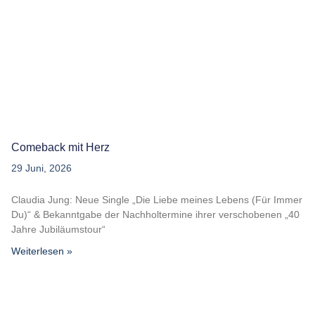
Comeback mit Herz
29 Juni, 2026
Claudia Jung: Neue Single „Die Liebe meines Lebens (Für Immer
Du)“ & Bekanntgabe der Nachholtermine ihrer verschobenen „40
Jahre Jubiläumstour“
Weiterlesen »