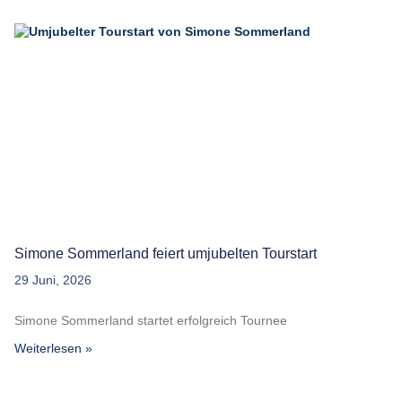
Simone Sommerland feiert umjubelten Tourstart
29 Juni, 2026
Simone Sommerland startet erfolgreich Tournee
Weiterlesen »