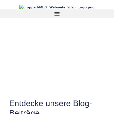
Newsflash
Entdecke unsere Blog-
Beiträge