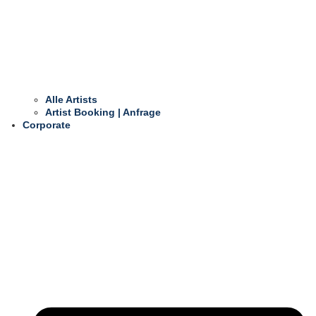
Alle Artists
Artist Booking | Anfrage
Corporate