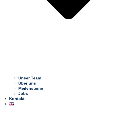
Unser Team
Über uns
Meilensteine
Jobs
Kontakt