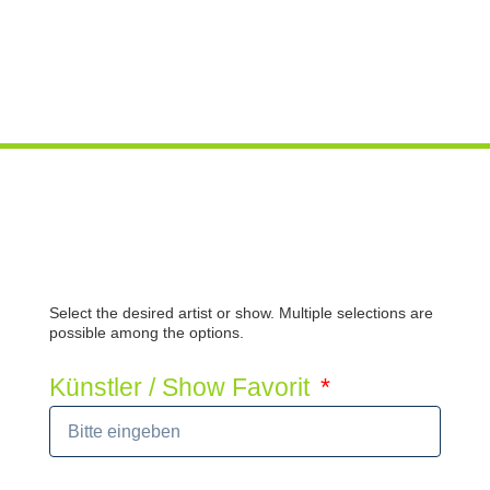
Select the desired artist or show. Multiple selections are
possible among the options.
Künstler / Show Favorit