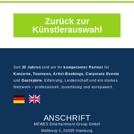
Zurück zur
Künstlerauswahl
Seit
30 Jahren
sind wir Ihr
kompetenter Partner
für
Konzerte, Tourneen, Artist-Bookings, Corporate Events
und
Gastspiele
. Erfahrung, Leidenschaft und ein starkes
Netzwerk – professionell, zuverlässig und europaweit.
ANSCHRIFT
MEWES Entertainment Group GmbH
Meßberg 4, 20095 Hamburg