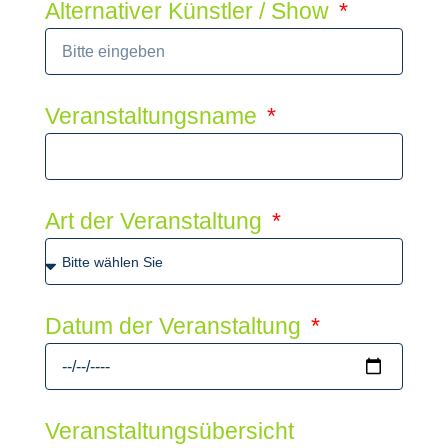
Alternativer Künstler / Show
Veranstaltungsname
Art der Veranstaltung
Datum der Veranstaltung
Veranstaltungsübersicht