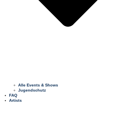
Alle Events & Shows
Jugendschutz
FAQ
Artists