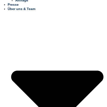
Anfrage
Presse
Über uns & Team