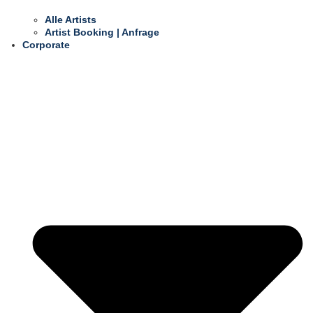
Alle Artists
Artist Booking | Anfrage
Corporate