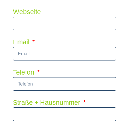
Webseite
Email
Telefon
Straße + Hausnummer