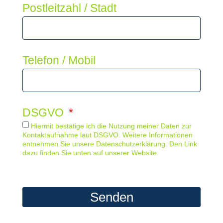
Postleitzahl / Stadt
Telefon / Mobil
DSGVO
Hiermit bestätige ich die Nutzung meiner Daten zur
Kontaktaufnahme laut DSGVO. Weitere Informationen
entnehmen Sie unsere Datenschutzerklärung. Den Link
dazu finden Sie unten auf unserer Website.
Senden