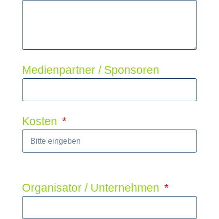
Medienpartner / Sponsoren
Kosten
Organisator / Unternehmen