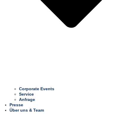
Corporate Events
Service
Anfrage
Presse
Über uns & Team