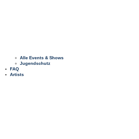
Alle Events & Shows
Jugendschutz
FAQ
Artists