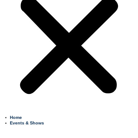
Home
Events & Shows