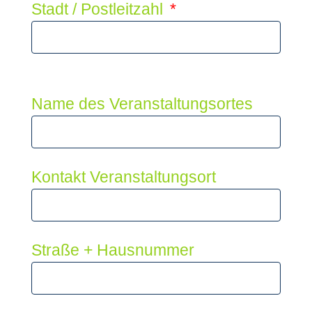
Stadt / Postleitzahl
Name des Veranstaltungsortes
Kontakt Veranstaltungsort
Straße + Hausnummer