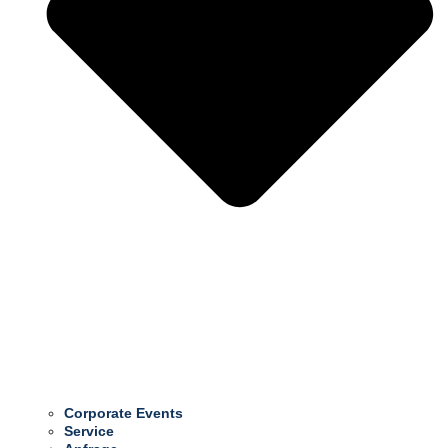
Corporate Events
Service