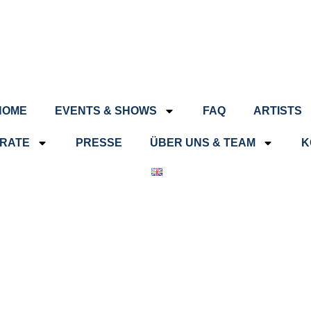
HOME
EVENTS & SHOWS
FAQ
ARTISTS
RATE
PRESSE
ÜBER UNS & TEAM
K