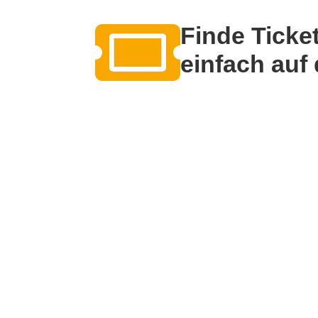
Finde Ticke
einfach auf