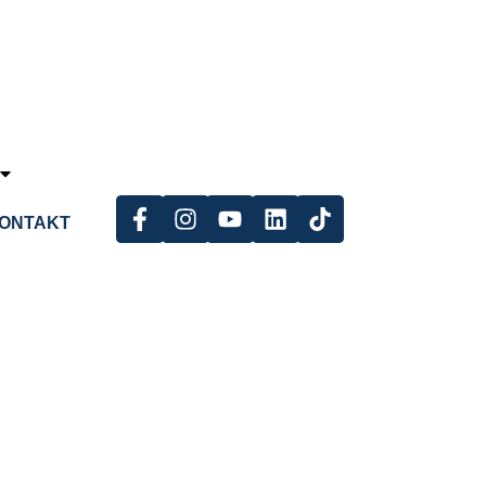
ONTAKT