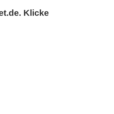
t.de. Klicke