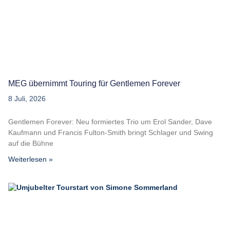
MEG übernimmt Touring für Gentlemen Forever
8 Juli, 2026
Gentlemen Forever: Neu formiertes Trio um Erol Sander, Dave
Kaufmann und Francis Fulton-Smith bringt Schlager und Swing
auf die Bühne
Weiterlesen »