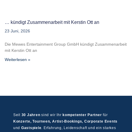
… kündigt Zusammenarbeit mit Kerstin Ott an
23 Juni, 2026
Die Mewes Entertainment Group GmbH kündigt Zusammenarbeit
mit Kerstin Ott an
Weiterlesen »
Seit
30 Jahren
sind wir Ihr
kompetenter Partner
für
Konzerte, Tourneen, Artist-Bookings, Corporate Events
und
Gastspiele
. Erfahrung, Leidenschaft und ein starkes