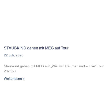
STAUBKIND gehen mit MEG auf Tour
22 Juli, 2026
Staubkind gehen mit MEG auf „Weil wir Träumer sind – Live“ Tour
2026/27
Weiterlesen »