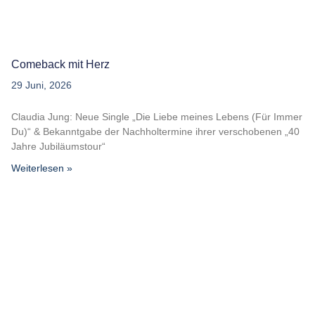
Comeback mit Herz
29 Juni, 2026
Claudia Jung: Neue Single „Die Liebe meines Lebens (Für Immer
Du)“ & Bekanntgabe der Nachholtermine ihrer verschobenen „40
Jahre Jubiläumstour“
Weiterlesen »