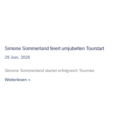
Simone Sommerland feiert umjubelten Tourstart
29 Juni, 2026
Simone Sommerland startet erfolgreich Tournee
Weiterlesen »