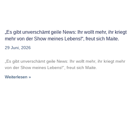
„Es gibt unverschämt geile News: Ihr wollt mehr, ihr kriegt
mehr von der Show meines Lebens!“, freut sich Maite.
29 Juni, 2026
„Es gibt unverschämt geile News: Ihr wollt mehr, ihr kriegt mehr
von der Show meines Lebens!“, freut sich Maite.
Weiterlesen »