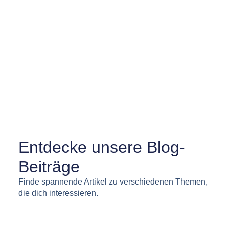
Newsflash
Entdecke unsere Blog-
Beiträge
Finde spannende Artikel zu verschiedenen Themen,
die dich interessieren.