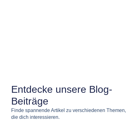
Newsflash
Entdecke unsere Blog-
Beiträge
Finde spannende Artikel zu verschiedenen Themen,
die dich interessieren.