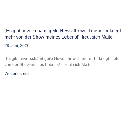
„Es gibt unverschämt geile News: Ihr wollt mehr, ihr kriegt
mehr von der Show meines Lebens!“, freut sich Maite.
29 Juni, 2026
„Es gibt unverschämt geile News: Ihr wollt mehr, ihr kriegt mehr
von der Show meines Lebens!“, freut sich Maite.
Weiterlesen »