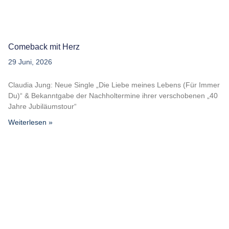
Comeback mit Herz
29 Juni, 2026
Claudia Jung: Neue Single „Die Liebe meines Lebens (Für Immer
Du)“ & Bekanntgabe der Nachholtermine ihrer verschobenen „40
Jahre Jubiläumstour“
Weiterlesen »