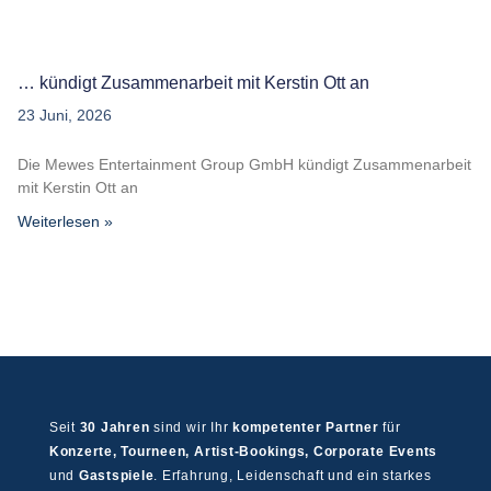
… kündigt Zusammenarbeit mit Kerstin Ott an
23 Juni, 2026
Die Mewes Entertainment Group GmbH kündigt Zusammenarbeit
mit Kerstin Ott an
Weiterlesen »
Seit
30 Jahren
sind wir Ihr
kompetenter Partner
für
Konzerte, Tourneen, Artist-Bookings, Corporate Events
und
Gastspiele
. Erfahrung, Leidenschaft und ein starkes