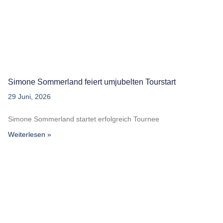
Simone Sommerland feiert umjubelten Tourstart
29 Juni, 2026
Simone Sommerland startet erfolgreich Tournee
Weiterlesen »