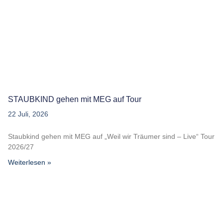
STAUBKIND gehen mit MEG auf Tour
22 Juli, 2026
Staubkind gehen mit MEG auf „Weil wir Träumer sind – Live“ Tour
2026/27
Weiterlesen »