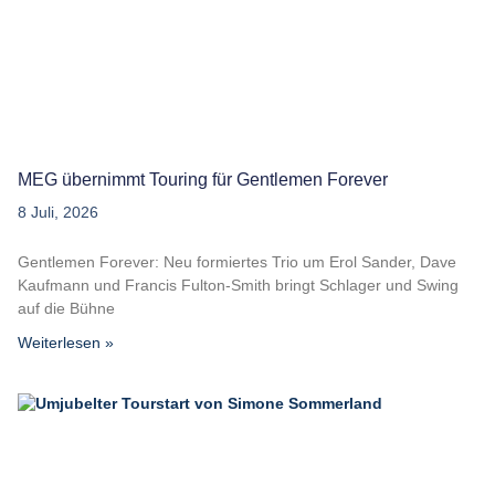
MEG übernimmt Touring für Gentlemen Forever
8 Juli, 2026
Gentlemen Forever: Neu formiertes Trio um Erol Sander, Dave
Kaufmann und Francis Fulton-Smith bringt Schlager und Swing
auf die Bühne
Weiterlesen »