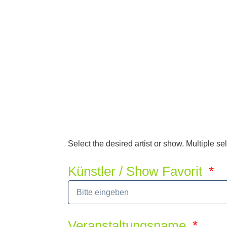
Select the desired artist or show. Multiple s
Künstler / Show Favorit
Veranstaltungsname