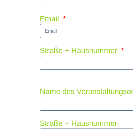
Email
Straße + Hausnummer
Name des Veranstaltungsor
Straße + Hausnummer