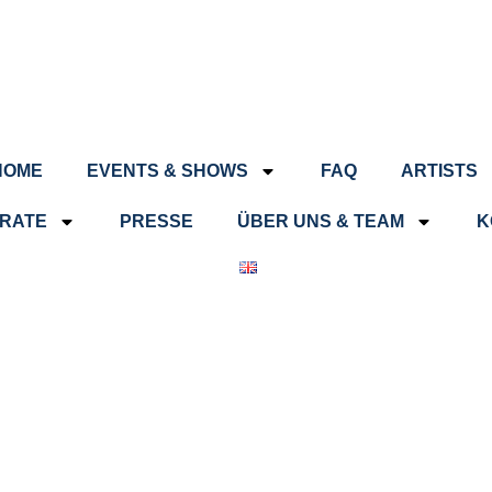
HOME
EVENTS & SHOWS
FAQ
ARTISTS
RATE
PRESSE
ÜBER UNS & TEAM
K