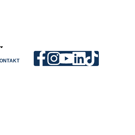
ONTAKT