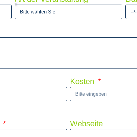
Kosten
n
Webseite