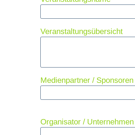
Veranstaltungsübersicht
Medienpartner / Sponsoren
Organisator / Unternehme