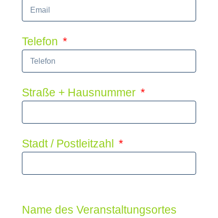
Telefon
Straße + Hausnummer
Stadt / Postleitzahl
Name des Veranstaltungsortes