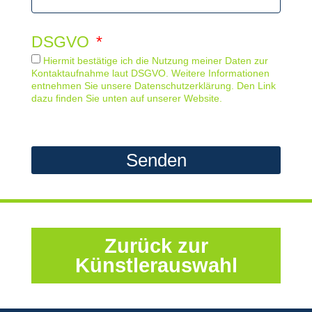
DSGVO
Hiermit bestätige ich die Nutzung meiner Daten zur
Kontaktaufnahme laut DSGVO. Weitere Informationen
entnehmen Sie unsere Datenschutzerklärung. Den Link
dazu finden Sie unten auf unserer Website.
Senden
Zurück zur
Künstlerauswahl