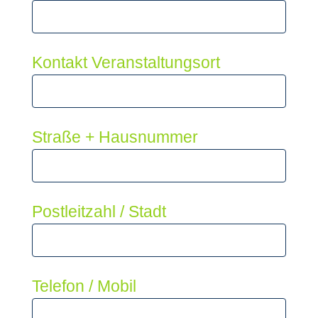
Kontakt Veranstaltungsort
Straße + Hausnummer
Postleitzahl / Stadt
Telefon / Mobil