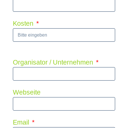
Kosten
Organisator / Unternehmen
Webseite
Email