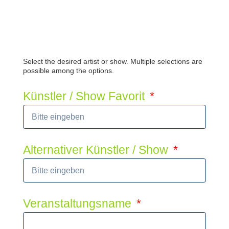
Select the desired artist or show. Multiple selections are
possible among the options.
Künstler / Show Favorit
Alternativer Künstler / Show
Veranstaltungsname