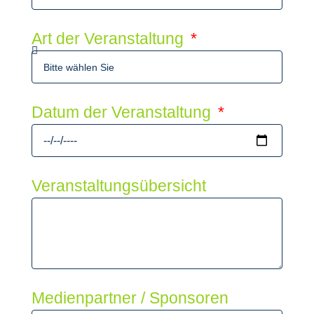
Art der Veranstaltung
Datum der Veranstaltung
Veranstaltungsübersicht
Medienpartner / Sponsoren