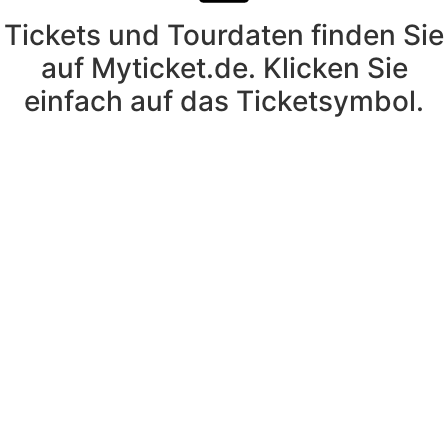
Tickets und Tourdaten finden Sie
auf Myticket.de. Klicken Sie
einfach auf das Ticketsymbol.