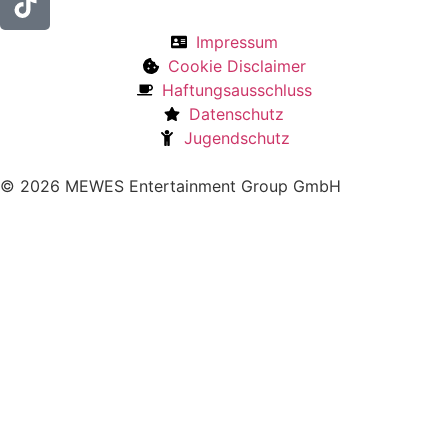
Impressum
Cookie Disclaimer
Haftungsausschluss
Datenschutz
Jugendschutz
© 2026 MEWES Entertainment Group GmbH