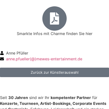
Smarkte Infos mit Charme finden Sie hier
Anne Pfüller
anne.pfueller(@)mewes-entertainment.de
Zurück zur Künstlerauswahl
Seit
30 Jahren
sind wir Ihr
kompetenter Partner
für
Konzerte, Tourneen, Artist-Bookings, Corporate Events