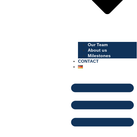
Our Team
About us
Milestones
CONTACT