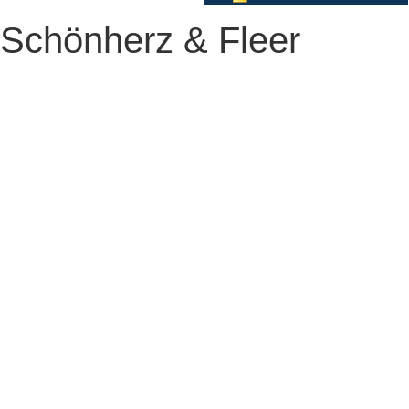
Schönherz & Fleer