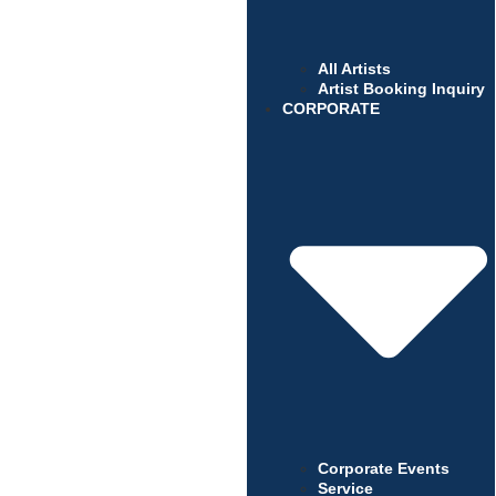
All Artists
Artist Booking Inquiry
CORPORATE
Corporate Events
Service