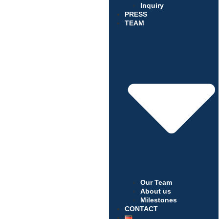
Inquiry
PRESS
TEAM
Our Team
About us
Milestones
CONTACT