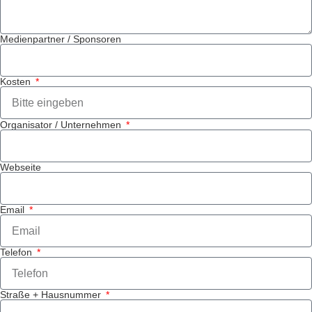
Medienpartner / Sponsoren
Kosten
Organisator / Unternehmen
Webseite
Email
Telefon
Straße + Hausnummer