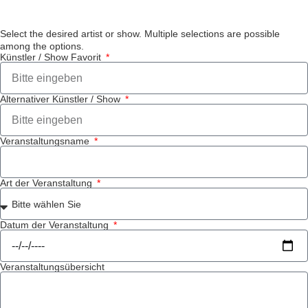
Select the desired artist or show. Multiple selections are possible
among the options.
Künstler / Show Favorit
Alternativer Künstler / Show
Veranstaltungsname
Art der Veranstaltung
Datum der Veranstaltung
Veranstaltungsübersicht