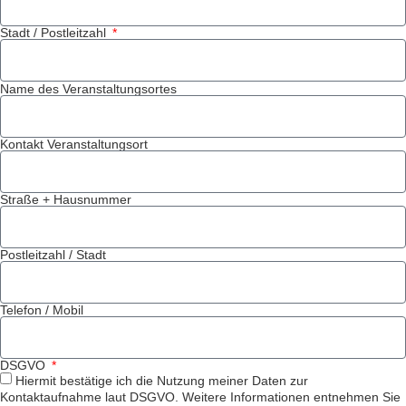
Stadt / Postleitzahl
Name des Veranstaltungsortes
Kontakt Veranstaltungsort
Straße + Hausnummer
Postleitzahl / Stadt
Telefon / Mobil
DSGVO
Hiermit bestätige ich die Nutzung meiner Daten zur
Kontaktaufnahme laut DSGVO. Weitere Informationen entnehmen Sie