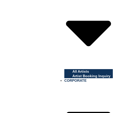
All Artists
Artist Booking Inquiry
CORPORATE