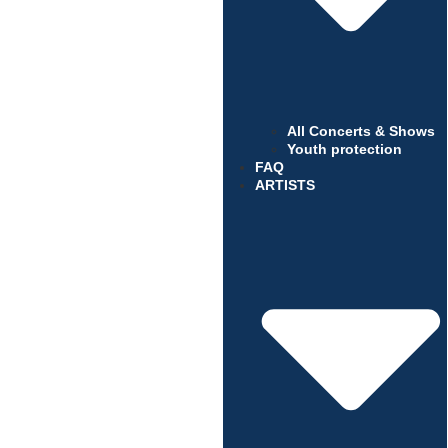
All Concerts & Shows
Youth protection
FAQ
ARTISTS