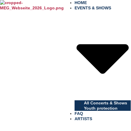
content
HOME
EVENTS & SHOWS
All Concerts & Shows
Youth protection
FAQ
ARTISTS