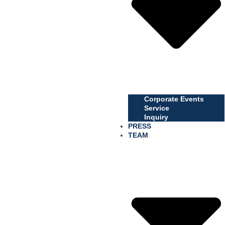
Corporate Events
Service
Inquiry
PRESS
TEAM